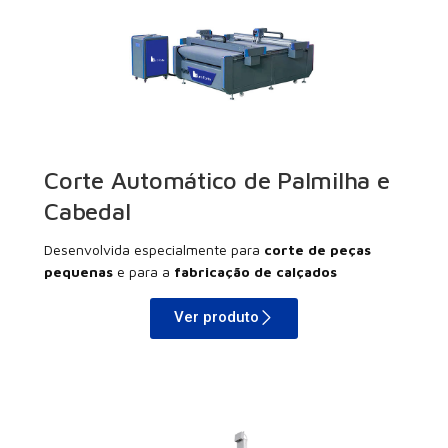
Corte Automático de Palmilha e
Cabedal
Desenvolvida especialmente para
corte de peças
pequenas
e para a
fabricação de calçados
Ver produto