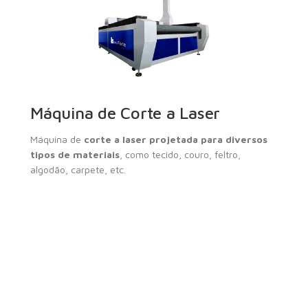
Máquina de Corte a Laser
Máquina de
corte a laser projetada para diversos
tipos de materiais
, como tecido, couro, feltro,
algodão, carpete, etc.